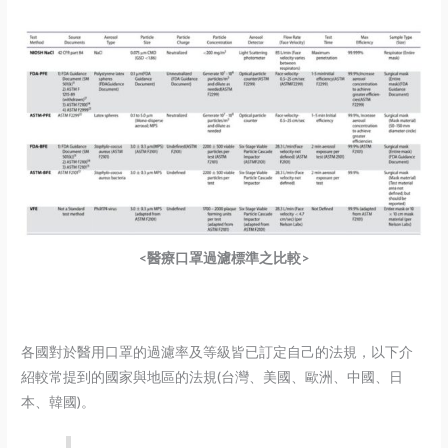
<醫療口罩過濾標準之比較
>
各國對於醫用口罩的過濾率及等級皆已訂定自己的法規，以下介
紹較常提到的國家與地區的法規(台灣、美國、歐洲、中國、日
本、韓國)。