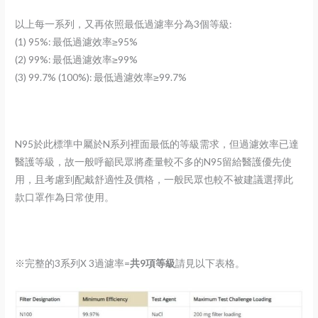
以上每一系列，又再依照最低過濾率分為3個等級:
(1) 95%: 最低過濾效率≥95%
(2) 99%: 最低過濾效率≥99%
(3) 99.7% (100%): 最低過濾效率≥99.7%
N95於此標準中屬於N系列裡面最低的等級需求，但過濾效率已達
醫護等級，故一般呼籲民眾將產量較不多的N95留給醫護優先使
用，且考慮到配戴舒適性及價格，一般民眾也較不被建議選擇此
款口罩作為日常使用。
※完整的3系列X 3過濾率=
共9項等級
請見以下表格。