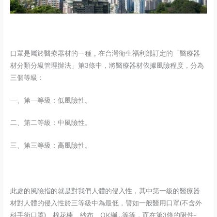
口罩是屬於醫療器材的一種，在台灣衛生福利部訂定的「醫療器
材分類分級管理辦法」第3條中，將醫療器材依據風險程度，分為
三個等級：
一、第一等級：低風險性。
二、第二等級：中風險性。
三、第三等級：高風險性。
此處的風險指的就是對我們人體的侵入性，其中第一級的醫療器
材對人體的侵入性於三等級中為最低，譬如一般醫用口罩(不含外
科手術口罩)、棉花棒、紗布、OK繃…等等，而在第3條的附件-