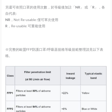
另還可依照口罩的使用次數，於等級後加註「
NR
」 或 「
R
」，各
自代表:
NR
，Not Re-usable: 僅可單次使用
R
，Re-usable: 可重複使用
※完整的歐盟FFP防護口罩/呼吸器規格等級規範整理請見以下表
格。