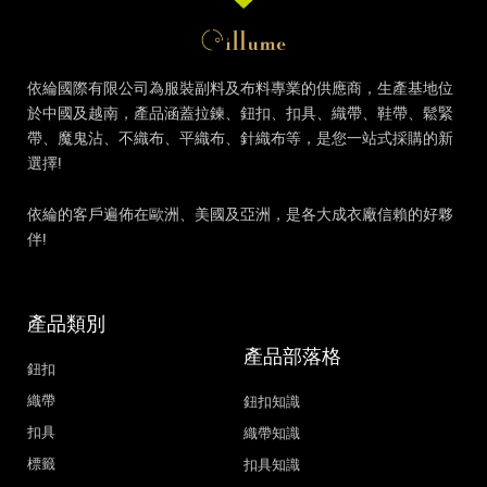
依綸國際有限公司
為服裝副料及布料專業的供應商，生產基地位
於中國及越南，產品涵蓋拉鍊、鈕扣、扣具、織帶、鞋帶、鬆緊
帶、魔鬼沾、不織布、平織布、針織布等，是您一站式採購的新
選擇!
依綸的客戶遍佈在歐洲、美國及亞洲，是各大成衣廠信賴的好夥
伴!
產品類別
產品部落格
鈕扣
織帶
鈕扣知識
扣具
織帶知識
標籤
扣具知識