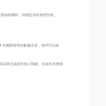
入定期抽樣機制，持續監測其物理性能。
4
等國際標準的數據支撐，我們可以確
期品牌忠誠度的核心關鍵。在綠色供應鏈