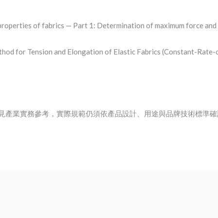
properties of fabrics — Part 1: Determination of maximum force and
hod for Tension and Elongation of Elastic Fabrics (Constant-Rate-
見產業實務參考，實際規範仍須依產品設計、用途與品牌技術標準確